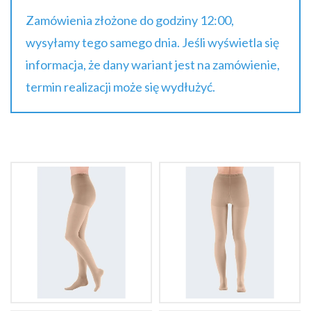
Zamówienia złożone do godziny 12:00,
wysyłamy tego samego dnia. Jeśli wyświetla się
informacja, że dany wariant jest na zamówienie,
termin realizacji może się wydłużyć.