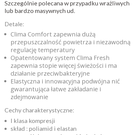
Szczególnie polecana w przypadku wrażliwych
lub bardzo masywnych ud.
Detale:
Clima Comfort zapewnia dużą
przepuszczalność powietrza i niezawodną
regulację temperatury
Opatentowany system Clima Fresh
zapewnia stopie więcej świeżości i ma
działanie przeciwbakteryjne
Elastyczna i innowacyjna podwójna nić
gwarantująca łatwe zakładanie i
zdejmowanie
Cechy charakterystyczne:
I klasa kompresji
skład : poliamid i elastan