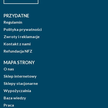
PRZYDATNE
Regulamin
Polityka prywatności
Zwroty i reklamacje
Kontakt z nami
Refundacja NFZ
MAPA STRONY
O nas
Sklep internetowy
Sklepy stacjonarne
Wypożyczalnia
Baza wiedzy
Praca