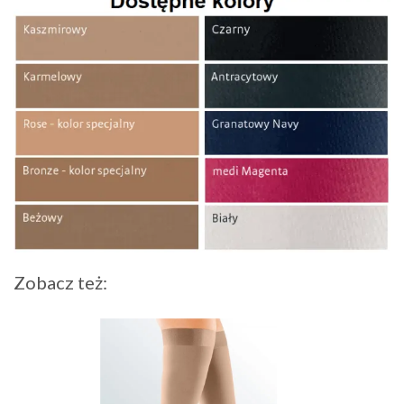
Zobacz też: