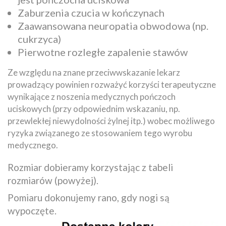
Zaburzenia czucia w kończynach
Zaawansowana neuropatia obwodowa (np.
cukrzyca)
Pierwotne rozległe zapalenie stawów
Ze względu na znane przeciwwskazanie lekarz
prowadzący powinien rozważyć korzyści terapeutyczne
wynikające z noszenia medycznych pończoch
uciskowych (przy odpowiednim wskazaniu, np.
przewlekłej niewydolności żylnej itp.) wobec możliwego
ryzyka związanego ze stosowaniem tego wyrobu
medycznego.
Rozmiar dobieramy korzystając z tabeli
rozmiarów (powyżej).
Pomiaru dokonujemy rano, gdy nogi są
wypoczęte.