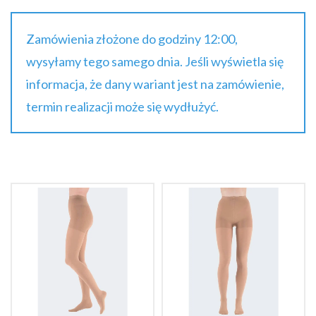
Zamówienia złożone do godziny 12:00,
wysyłamy tego samego dnia. Jeśli wyświetla się
informacja, że dany wariant jest na zamówienie,
termin realizacji może się wydłużyć.