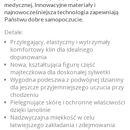
medycznej. Innowacyjne materiały i
najnowocześniejsza technologia zapewniają
Państwu dobre samopoczucie.
Detale:
Przylegający, elastyczny i wytrzymały
komfortowy klin dla idealnego
dopasowania
Nowa, kształtująca figurę część
majteczkowa dla doskonałej sylwetki
Wygodna podeszwa z podwójnej dzianiny
dla jeszcze przyjemniejszego uczucia przy
chodzeniu
Pielęgnujące skórę i ochronne właściwości
dzięki lanolinie
Nadzwyczajna miękkość w celu
łatwiejszego zakładania i zdejmowania