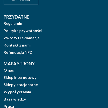
PRZYDATNE
Regulamin
Polityka prywatności
Zwroty i reklamacje
Kontakt z nami
Refundacja NFZ
MAPA STRONY
O nas
Sklep internetowy
Sklepy stacjonarne
Wypożyczalnia
Baza wiedzy
Praca