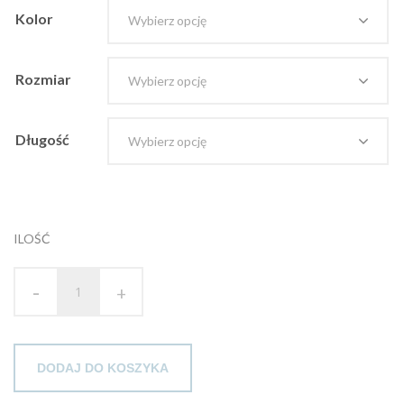
Kolor
Rozmiar
Długość
ILOŚĆ
-
+
DODAJ DO KOSZYKA