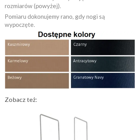
rozmiarów (powyżej).
Pomiaru dokonujemy rano, gdy nogi są
wypoczęte.
Zobacz też: