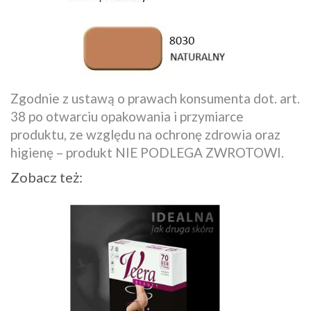
Zgodnie z ustawą o prawach konsumenta dot. art.
38 po otwarciu opakowania i przymiarce
produktu, ze względu na ochronę zdrowia oraz
higienę – produkt NIE PODLEGA ZWROTOWI.
Zobacz też: