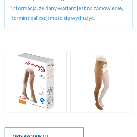
informacja, że dany wariant jest na zamówienie,
termin realizacji może się wydłużyć.
OPIS PRODUKTU