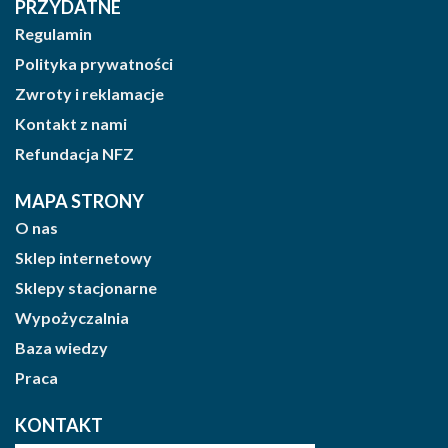
PRZYDATNE
Regulamin
Polityka prywatności
Zwroty i reklamacje
Kontakt z nami
Refundacja NFZ
MAPA STRONY
O nas
Sklep internetowy
Sklepy stacjonarne
Wypożyczalnia
Baza wiedzy
Praca
KONTAKT