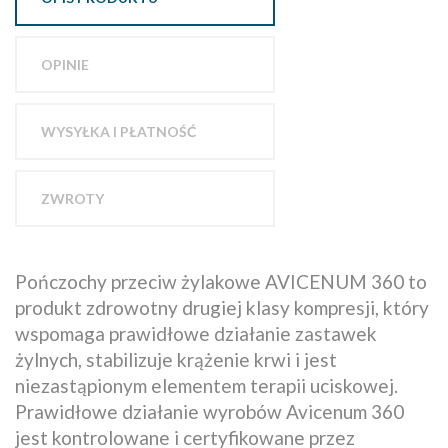
OPINIE
WYSYŁKA I PŁATNOŚĆ
ZWROTY
Pończochy przeciw żylakowe AVICENUM 360 to
produkt zdrowotny drugiej klasy kompresji, który
wspomaga prawidłowe działanie zastawek
żylnych, stabilizuje krążenie krwi i jest
niezastąpionym elementem terapii uciskowej.
Prawidłowe działanie wyrobów Avicenum 360
jest kontrolowane i certyfikowane przez