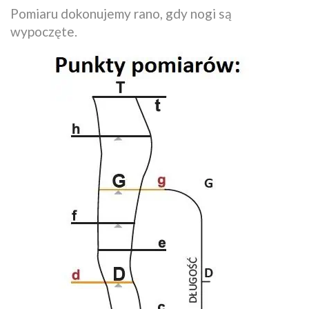
Pomiaru dokonujemy rano, gdy nogi są
wypoczęte.