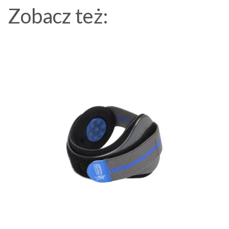
Zobacz też: