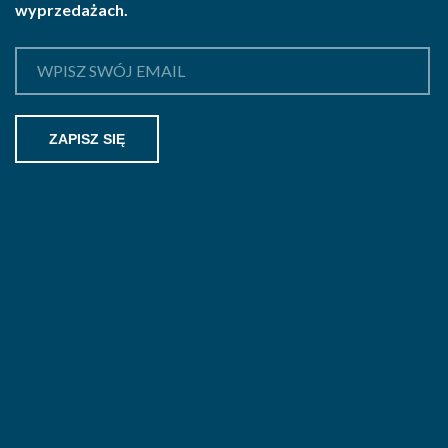
wyprzedażach.