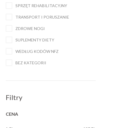
SPRZĘT REHABILITACYJNY
TRANSPORT I PORUSZANIE
ZDROWE NOGI
SUPLEMENTY DIETY
WEDŁUG KODÓW NFZ
BEZ KATEGORII
Filtry
CENA