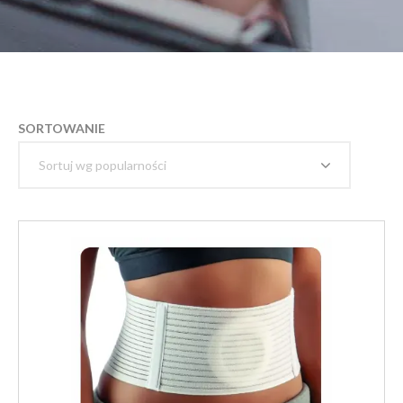
SORTOWANIE