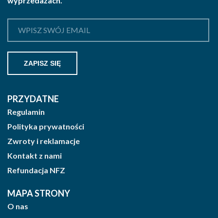
wyprzedażach.
PRZYDATNE
Regulamin
Polityka prywatności
Zwroty i reklamacje
Kontakt z nami
Refundacja NFZ
MAPA STRONY
O nas