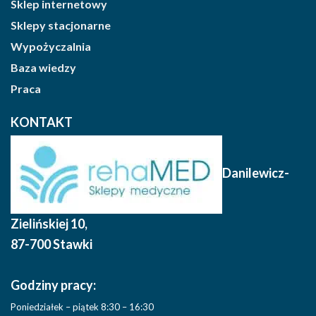
Sklep internetowy
Sklepy stacjonarne
Wypożyczalnia
Baza wiedzy
Praca
KONTAKT
Danilewicz-
Zielińskiej 10
,
87-700 Stawki
Godziny pracy:
Poniedziałek – piątek 8:30 – 16:30