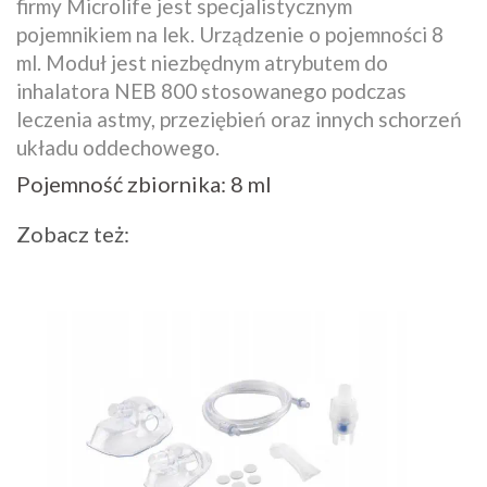
firmy Microlife jest specjalistycznym
pojemnikiem na lek. Urządzenie o pojemności 8
ml. Moduł jest niezbędnym atrybutem do
inhalatora NEB 800 stosowanego podczas
leczenia astmy, przeziębień oraz innych schorzeń
układu oddechowego.
Pojemność zbiornika: 8 ml
Zobacz też: