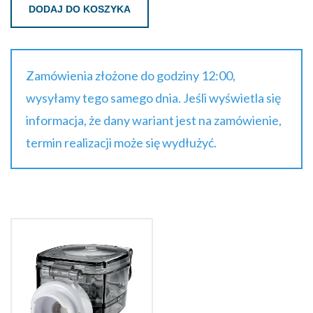
DODAJ DO KOSZYKA
Zamówienia złożone do godziny 12:00,
wysyłamy tego samego dnia. Jeśli wyświetla się
informacja, że dany wariant jest na zamówienie,
termin realizacji może się wydłużyć.