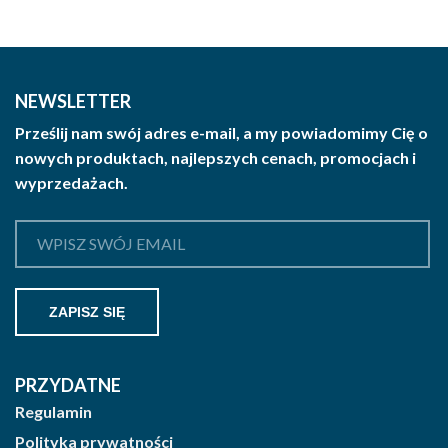
NEWSLETTER
Prześlij nam swój adres e-mail, a my powiadomimy Cię o
nowych produktach, najlepszych cenach, promocjach i
wyprzedażach.
PRZYDATNE
Regulamin
Polityka prywatności