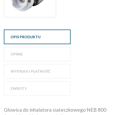
OPIS PRODUKTU
OPINIE
WYSYŁKA I PŁATNOŚĆ
ZWROTY
Głowica do inhalatora siateczkowego NEB 800