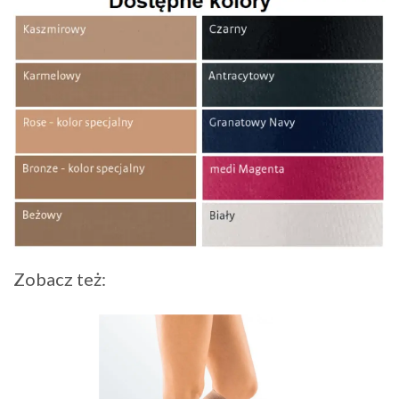
Zobacz też: