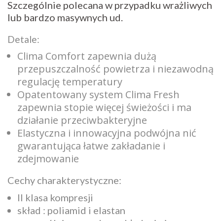
Szczególnie polecana w przypadku wrażliwych
lub bardzo masywnych ud.
Detale:
Clima Comfort zapewnia dużą
przepuszczalność powietrza i niezawodną
regulację temperatury
Opatentowany system Clima Fresh
zapewnia stopie więcej świeżości i ma
działanie przeciwbakteryjne
Elastyczna i innowacyjna podwójna nić
gwarantująca łatwe zakładanie i
zdejmowanie
Cechy charakterystyczne:
II klasa kompresji
skład : poliamid i elastan