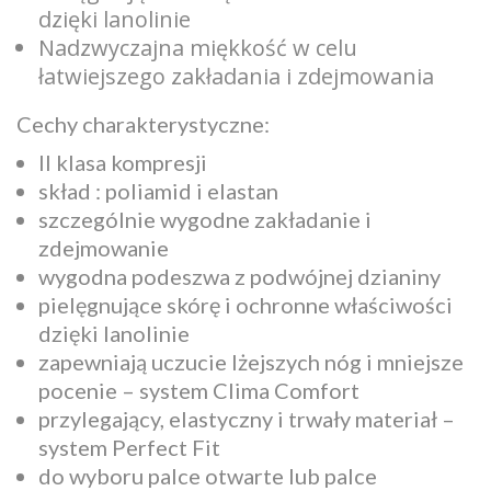
dzięki lanolinie
Nadzwyczajna miękkość w celu
łatwiejszego zakładania i zdejmowania
Cechy charakterystyczne:
II klasa kompresji
skład : poliamid i elastan
szczególnie wygodne zakładanie i
zdejmowanie
wygodna podeszwa z podwójnej dzianiny
pielęgnujące skórę i ochronne właściwości
dzięki lanolinie
zapewniają uczucie lżejszych nóg i mniejsze
pocenie – system Clima Comfort
przylegający, elastyczny i trwały materiał –
system Perfect Fit
do wyboru palce otwarte lub palce