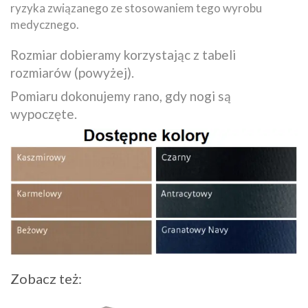
ryzyka związanego ze stosowaniem tego wyrobu
medycznego.
Rozmiar dobieramy korzystając z tabeli
rozmiarów (powyżej).
Pomiaru dokonujemy rano, gdy nogi są
wypoczęte.
Zobacz też: