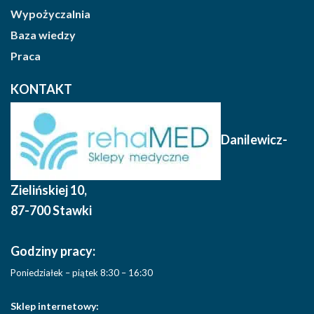
Wypożyczalnia
Baza wiedzy
Praca
KONTAKT
Danilewicz-
Zielińskiej 10
,
87-700 Stawki
Godziny pracy:
Poniedziałek – piątek 8:30 – 16:30
Sklep internetowy: