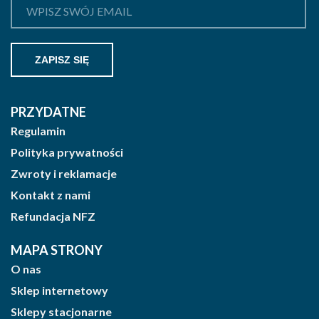
PRZYDATNE
Regulamin
Polityka prywatności
Zwroty i reklamacje
Kontakt z nami
Refundacja NFZ
MAPA STRONY
O nas
Sklep internetowy
Sklepy stacjonarne