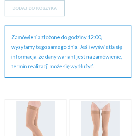
DODAJ DO KOSZYKA
Zamówienia złożone do godziny 12:00,
wysyłamy tego samego dnia. Jeśli wyświetla się
informacja, że dany wariant jest na zamówienie,
termin realizacji może się wydłużyć.