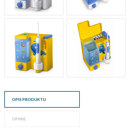
OPIS PRODUKTU
OPINIE