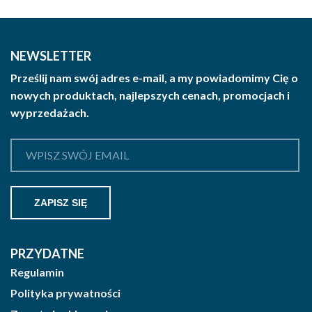
NEWSLETTER
Prześlij nam swój adres e-mail, a my powiadomimy Cię o
nowych produktach, najlepszych cenach, promocjach i
wyprzedażach.
PRZYDATNE
Regulamin
Polityka prywatności