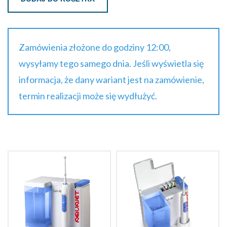
Zamówienia złożone do godziny 12:00,
wysyłamy tego samego dnia. Jeśli wyświetla się
informacja, że dany wariant jest na zamówienie,
termin realizacji może się wydłużyć.