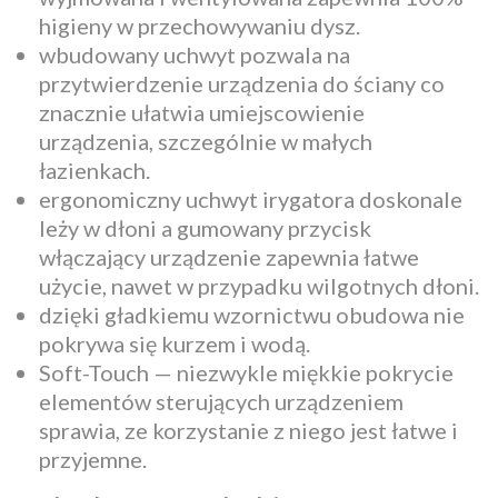
higieny w przechowywaniu dysz.
wbudowany uchwyt pozwala na
przytwierdzenie urządzenia do ściany co
znacznie ułatwia umiejscowienie
urządzenia, szczególnie w małych
łazienkach.
ergonomiczny uchwyt irygatora doskonale
leży w dłoni a gumowany przycisk
włączający urządzenie zapewnia łatwe
użycie, nawet w przypadku wilgotnych dłoni.
dzięki gładkiemu wzornictwu obudowa nie
pokrywa się kurzem i wodą.
Soft-Touch — niezwykle miękkie pokrycie
elementów sterujących urządzeniem
sprawia, ze korzystanie z niego jest łatwe i
przyjemne.