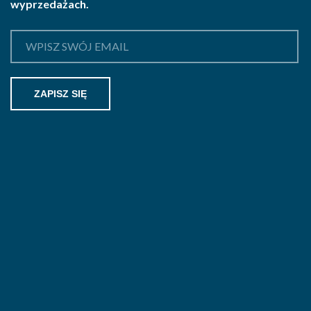
wyprzedażach.