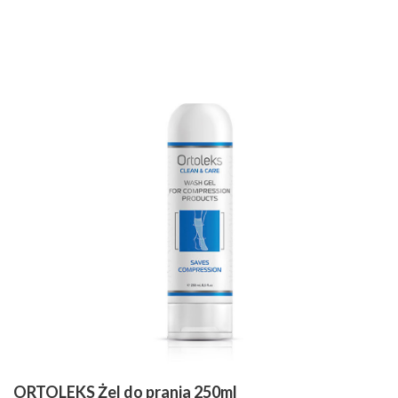
ORTOLEKS Żel do prania 250ml