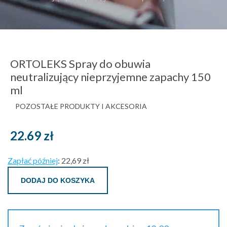
ORTOLEKS Spray do obuwia
neutralizujący nieprzyjemne zapachy 150
ml
POZOSTAŁE PRODUKTY I AKCESORIA
22.69
zł
Zapłać później
:
22,69 zł
DODAJ DO KOSZYKA