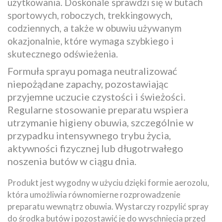
użytkowania. Doskonale sprawdzi się w butach
sportowych, roboczych, trekkingowych,
codziennych, a także w obuwiu używanym
okazjonalnie, które wymaga szybkiego i
skutecznego odświeżenia.
Formuła sprayu pomaga neutralizować
niepożądane zapachy, pozostawiając
przyjemne uczucie czystości i świeżości.
Regularne stosowanie preparatu wspiera
utrzymanie higieny obuwia, szczególnie w
przypadku intensywnego trybu życia,
aktywności fizycznej lub długotrwałego
noszenia butów w ciągu dnia.
Produkt jest wygodny w użyciu dzięki formie aerozolu,
która umożliwia równomierne rozprowadzenie
preparatu wewnątrz obuwia. Wystarczy rozpylić spray
do środka butów i pozostawić je do wyschnięcia przed