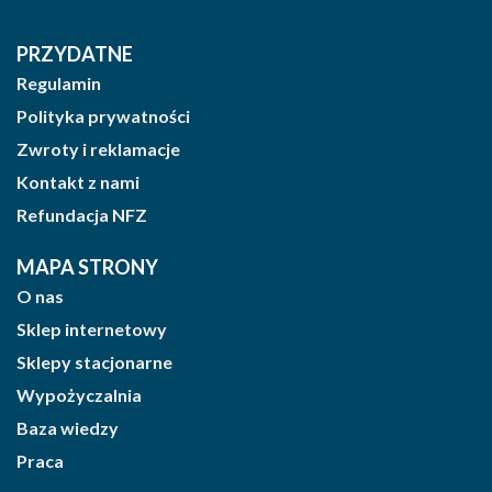
PRZYDATNE
Regulamin
Polityka prywatności
Zwroty i reklamacje
Kontakt z nami
Refundacja NFZ
MAPA STRONY
O nas
Sklep internetowy
Sklepy stacjonarne
Wypożyczalnia
Baza wiedzy
Praca