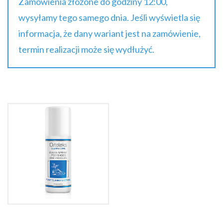
Zamówienia złożone do godziny 12:00,
wysyłamy tego samego dnia. Jeśli wyświetla się
informacja, że dany wariant jest na zamówienie,
termin realizacji może się wydłużyć.