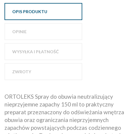
OPIS PRODUKTU
OPINIE
WYSYŁKA I PŁATNOŚĆ
ZWROTY
ORTOLEKS Spray do obuwia neutralizujący
nieprzyjemne zapachy 150 ml to praktyczny
preparat przeznaczony do odświeżania wnętrza
obuwia oraz ograniczania nieprzyjemnych
zapachów powstających podczas codziennego