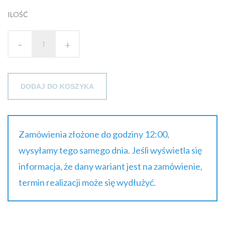
105.05 zł
ILOŚĆ
brutto
-
+
DODAJ DO KOSZYKA
Zamówienia złożone do godziny 12:00,
wysyłamy tego samego dnia. Jeśli wyświetla się
informacja, że dany wariant jest na zamówienie,
termin realizacji może się wydłużyć.