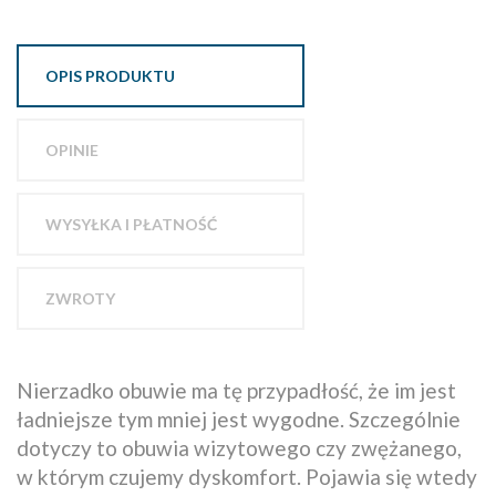
OPIS PRODUKTU
OPINIE
WYSYŁKA I PŁATNOŚĆ
ZWROTY
Nierzadko obuwie ma tę przypadłość, że im jest
ładniejsze tym mniej jest wygodne. Szczególnie
dotyczy to obuwia wizytowego czy zwężanego,
w którym czujemy dyskomfort. Pojawia się wtedy