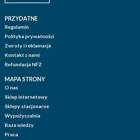
PRZYDATNE
Regulamin
Polityka prywatności
Zwroty i reklamacje
Kontakt z nami
Refundacja NFZ
MAPA STRONY
O nas
Sklep internetowy
Sklepy stacjonarne
Wypożyczalnia
Baza wiedzy
Praca