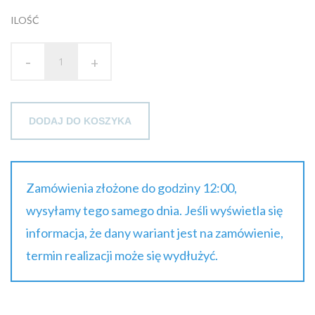
94.64 zł
ILOŚĆ
brutto
-
+
DODAJ DO KOSZYKA
Zamówienia złożone do godziny 12:00,
wysyłamy tego samego dnia. Jeśli wyświetla się
informacja, że dany wariant jest na zamówienie,
termin realizacji może się wydłużyć.