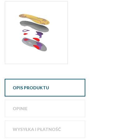
OPIS PRODUKTU
OPINIE
WYSYŁKA I PŁATNOŚĆ