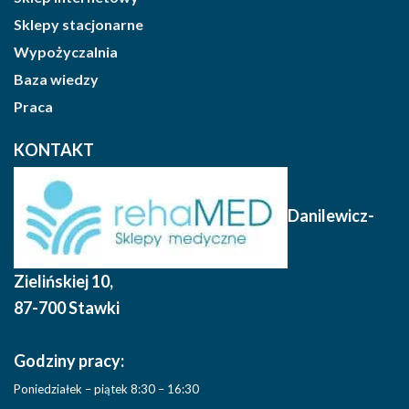
Sklepy stacjonarne
Wypożyczalnia
Baza wiedzy
Praca
KONTAKT
Danilewicz-
Zielińskiej 10
,
87-700 Stawki
Godziny pracy:
Poniedziałek – piątek 8:30 – 16:30