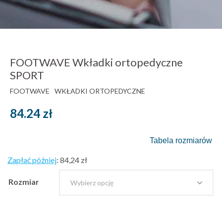
FOOTWAVE Wkładki ortopedyczne
SPORT
FOOTWAVE
WKŁADKI ORTOPEDYCZNE
84.24
zł
Tabela rozmiarów
Zapłać później
:
84,24 zł
Rozmiar