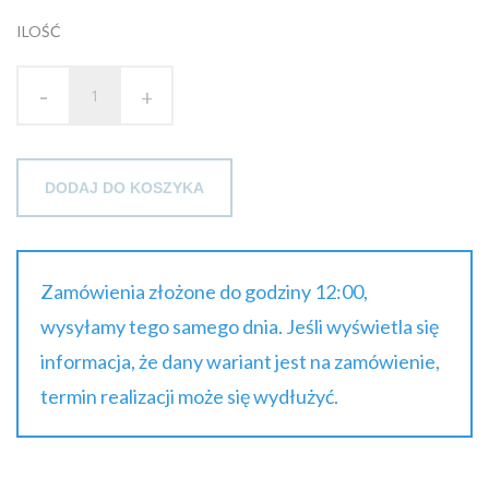
ILOŚĆ
-
+
DODAJ DO KOSZYKA
Zamówienia złożone do godziny 12:00,
wysyłamy tego samego dnia. Jeśli wyświetla się
informacja, że dany wariant jest na zamówienie,
termin realizacji może się wydłużyć.