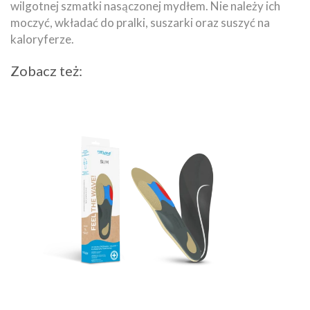
wilgotnej szmatki nasączonej mydłem. Nie należy ich
moczyć, wkładać do pralki, suszarki oraz suszyć na
kaloryferze.
Zobacz też: