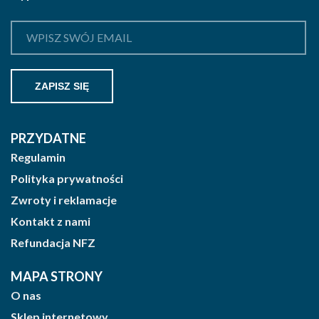
PRZYDATNE
Regulamin
Polityka prywatności
Zwroty i reklamacje
Kontakt z nami
Refundacja NFZ
MAPA STRONY
O nas
Sklep internetowy