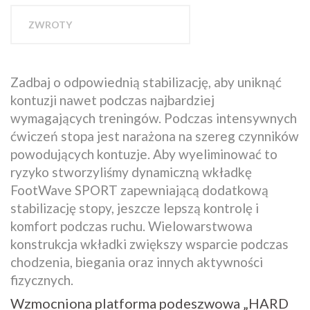
ZWROTY
Zadbaj o odpowiednią stabilizację, aby uniknąć
kontuzji nawet podczas najbardziej
wymagających treningów. Podczas intensywnych
ćwiczeń stopa jest narażona na szereg czynników
powodujących kontuzje. Aby wyeliminować to
ryzyko stworzyliśmy dynamiczną wkładkę
FootWave SPORT zapewniającą dodatkową
stabilizację stopy, jeszcze lepszą kontrolę i
komfort podczas ruchu. Wielowarstwowa
konstrukcja wkładki zwiększy wsparcie podczas
chodzenia, biegania oraz innych aktywności
fizycznych.
Wzmocniona platforma podeszwowa „HARD