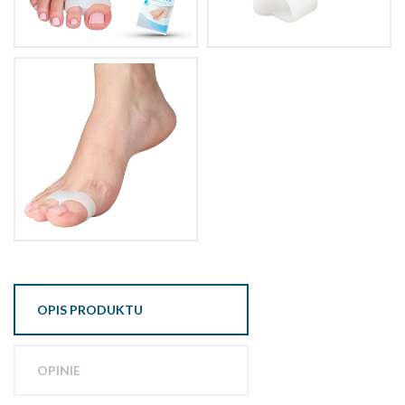
OPIS PRODUKTU
OPINIE