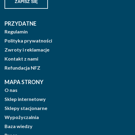
PRZYDATNE
Regulamin
Polityka prywatności
Zwroty i reklamacje
Kontakt z nami
Refundacja NFZ
MAPA STRONY
O nas
Sklep internetowy
Sklepy stacjonarne
Wypożyczalnia
Baza wiedzy