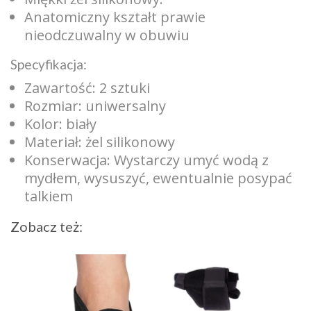
Anatomiczny kształt prawie
nieodczuwalny w obuwiu
Specyfikacja:
Zawartość: 2 sztuki
Rozmiar: uniwersalny
Kolor: biały
Materiał: żel silikonowy
Konserwacja: Wystarczy umyć wodą z
mydłem, wysuszyć, ewentualnie posypać
talkiem
Zobacz też: