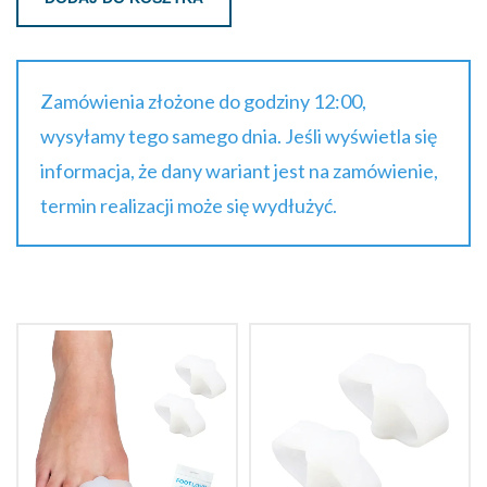
Zamówienia złożone do godziny 12:00,
wysyłamy tego samego dnia. Jeśli wyświetla się
informacja, że dany wariant jest na zamówienie,
termin realizacji może się wydłużyć.