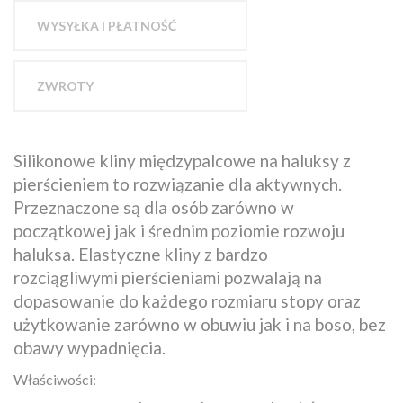
WYSYŁKA I PŁATNOŚĆ
ZWROTY
Silikonowe kliny międzypalcowe na haluksy z
pierścieniem to rozwiązanie dla aktywnych.
Przeznaczone są dla osób zarówno w
początkowej jak i średnim poziomie rozwoju
haluksa. Elastyczne kliny z bardzo
rozciągliwymi pierścieniami pozwalają na
dopasowanie do każdego rozmiaru stopy oraz
użytkowanie zarówno w obuwiu jak i na boso, bez
obawy wypadnięcia.
Właściwości: