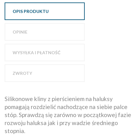
OPIS PRODUKTU
OPINIE
WYSYŁKA I PŁATNOŚĆ
ZWROTY
Silikonowe kliny z pierścieniem na haluksy
pomagają rozdzielić nachodzące na siebie palce
stóp. Sprawdzą się zarówno w początkowej fazie
rozwoju haluksa jak i przy wadzie średniego
stopnia.