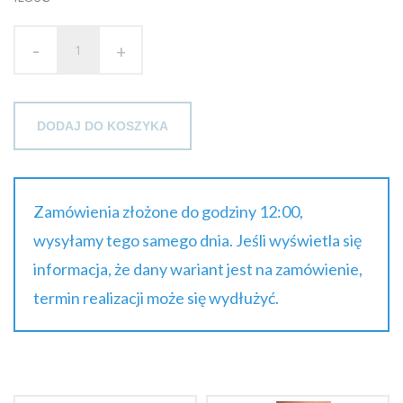
brutto
-
+
DODAJ DO KOSZYKA
Zamówienia złożone do godziny 12:00,
wysyłamy tego samego dnia. Jeśli wyświetla się
informacja, że dany wariant jest na zamówienie,
termin realizacji może się wydłużyć.