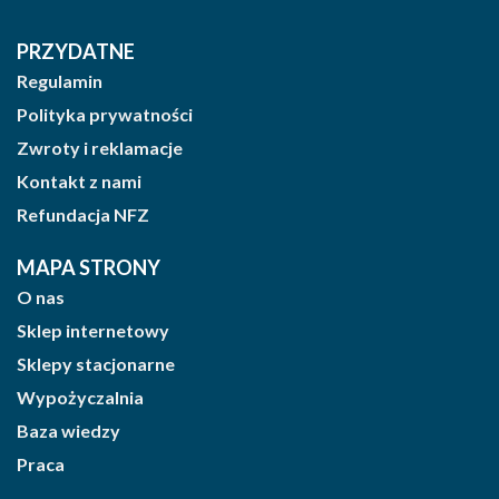
PRZYDATNE
Regulamin
Polityka prywatności
Zwroty i reklamacje
Kontakt z nami
Refundacja NFZ
MAPA STRONY
O nas
Sklep internetowy
Sklepy stacjonarne
Wypożyczalnia
Baza wiedzy
Praca