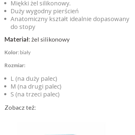
Miękki żel silikonowy.
Duży wygodny pierścień
Anatomiczny kształt idealnie dopasowany
do stopy
Materiał:
żel silikonowy
Kolor
: biały
Rozmiar:
L (na duży palec)
M (na drugi palec)
S (na trzeci palec)
Zobacz też: