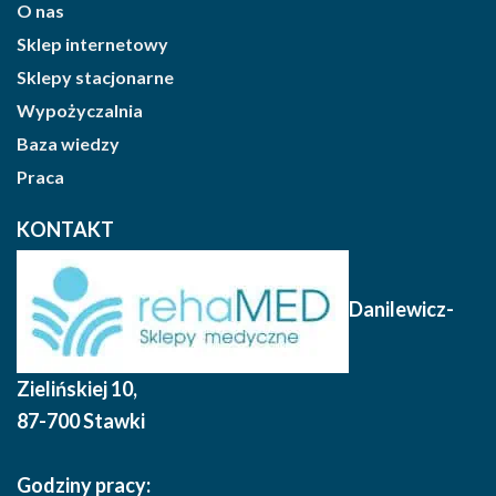
O nas
Sklep internetowy
Sklepy stacjonarne
Wypożyczalnia
Baza wiedzy
Praca
KONTAKT
Danilewicz-
Zielińskiej 10
,
87-700 Stawki
Godziny pracy: