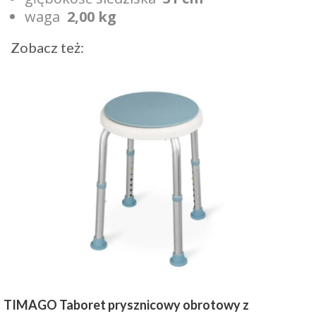
waga
2,00 kg
Zobacz też:
TIMAGO Taboret prysznicowy obrotowy z