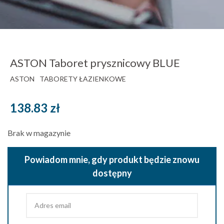
ASTON Taboret prysznicowy BLUE
ASTON
TABORETY ŁAZIENKOWE
138.83
zł
Brak w magazynie
Powiadom mnie, gdy produkt będzie znowu
dostępny