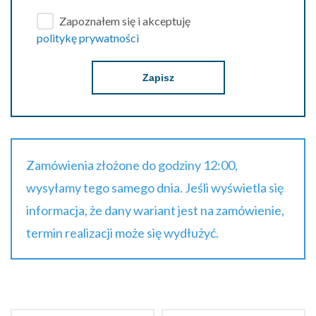
Zapoznałem się i akceptuję
politykę prywatności
Zapisz
Zamówienia złożone do godziny 12:00,
wysyłamy tego samego dnia. Jeśli wyświetla się
informacja, że dany wariant jest na zamówienie,
termin realizacji może się wydłużyć.