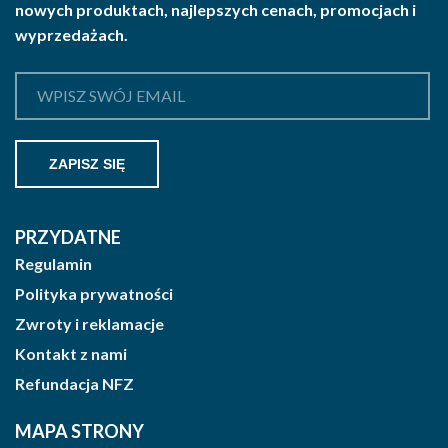
nowych produktach, najlepszych cenach, promocjach i
wyprzedażach.
PRZYDATNE
Regulamin
Polityka prywatności
Zwroty i reklamacje
Kontakt z nami
Refundacja NFZ
MAPA STRONY