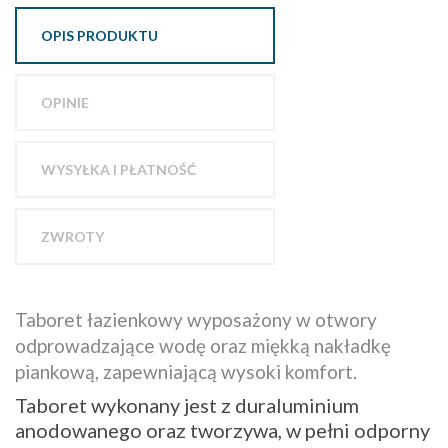
OPIS PRODUKTU
OPINIE
WYSYŁKA I PŁATNOŚĆ
ZWROTY
Taboret łazienkowy wyposażony w otwory
odprowadzające wodę oraz miękką nakładkę
piankową, zapewniającą wysoki komfort.
Taboret wykonany jest z duraluminium
anodowanego oraz tworzywa, w pełni odporny