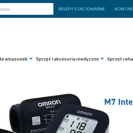
SKLEPY STACJONARNE
KONTAK
dla amazonek
Sprzęt i akcesoria medyczne
Sprzęt reha