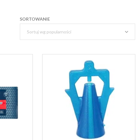
SORTOWANIE