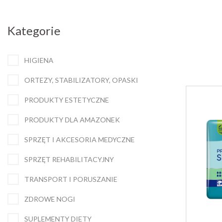
Kategorie
HIGIENA
ORTEZY, STABILIZATORY, OPASKI
PRODUKTY ESTETYCZNE
PRODUKTY DLA AMAZONEK
SPRZĘT I AKCESORIA MEDYCZNE
SPRZĘT REHABILITACYJNY
TRANSPORT I PORUSZANIE
ZDROWE NOGI
SUPLEMENTY DIETY