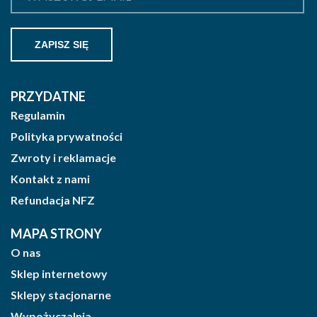
PRZYDATNE
Regulamin
Polityka prywatności
Zwroty i reklamacje
Kontakt z nami
Refundacja NFZ
MAPA STRONY
O nas
Sklep internetowy
Sklepy stacjonarne
Wypożyczalnia