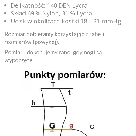
Delikatność: 140 DEN Lycra
Skład 69 % Nylon, 31 % Lycra
Ucisk w okolicach kostki 18 – 21 mmHg
Rozmiar dobieramy korzystając z tabeli
rozmiarów (powyżej).
Pomiaru dokonujemy rano, gdy nogi są
wypoczęte.