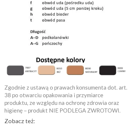
Zgodnie z ustawą o prawach konsumenta dot. art.
38 po otwarciu opakowania i przymiarce
produktu, ze względu na ochronę zdrowia oraz
higienę – produkt NIE PODLEGA ZWROTOWI.
Zobacz też: