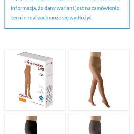
informacja, że dany wariant jest na zamówienie,
termin realizacji może się wydłużyć.