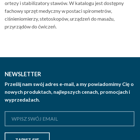
ortezy i stabilizatory stawów. W katalogu jest dostępny
fachowy sprzęt medyczny w postaci spirometrów,
ciśnieniomierzy, stetoskopów, urządzeń do masażu,
przyrządów do ćwiczeń.
NEWSLETTER
Prześlij nam swój adres e-mail, a my powiadomimy Cię o
nowych produktach, najlepszych cenach, promocjach i
wyprzedażach.