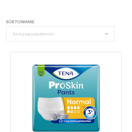
SORTOWANIE