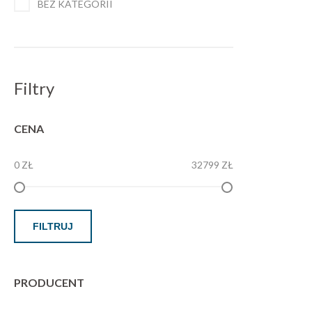
BEZ KATEGORII
Filtry
CENA
0 ZŁ
32799 ZŁ
FILTRUJ
PRODUCENT