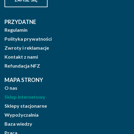
PRZYDATNE
Regulamin
Polityka prywatności
Zwroty i reklamacje
Kontakt z nami
Refundacja NFZ
MAPA STRONY
O nas
Sklep internetowy
Sklepy stacjonarne
Wypożyczalnia
Baza wiedzy
Praca