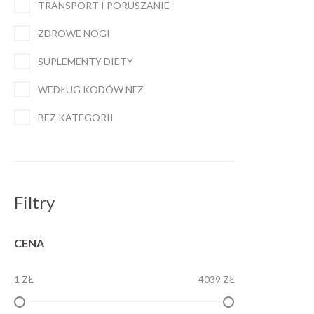
TRANSPORT I PORUSZANIE
ZDROWE NOGI
SUPLEMENTY DIETY
WEDŁUG KODÓW NFZ
BEZ KATEGORII
Filtry
CENA
1 ZŁ
4039 ZŁ