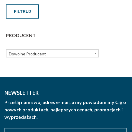
FILTRUJ
PRODUCENT
Dowolne Producent
NEWSLETTER
Prześlij nam swój adres e-mail, a my powiadomimy Cię o
nowych produktach, najlepszych cenach, promocjach i
wyprzedażach.