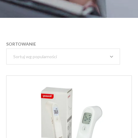
SORTOWANIE