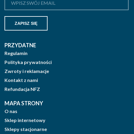
PRZYDATNE
Regulamin
Polityka prywatności
Zwroty i reklamacje
Kontakt z nami
Refundacja NFZ
MAPA STRONY
O nas
Sklep internetowy
Sklepy stacjonarne