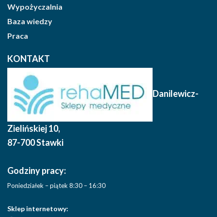
Wypożyczalnia
Baza wiedzy
Praca
KONTAKT
Danilewicz-
Zielińskiej 10
,
87-700 Stawki
Godziny pracy:
Poniedziałek – piątek 8:30 – 16:30
Sklep internetowy: