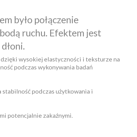
em było połączenie
bodą ruchu. Efektem jest
dłoni.
zięki wysokiej elastyczności i teksturze na
ładność podczas wykonywania badań
 stabilność podczas użytkowania i
mi potencjalnie zakaźnymi.