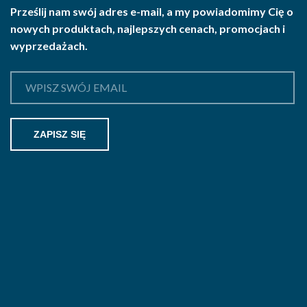
Prześlij nam swój adres e-mail, a my powiadomimy Cię o
nowych produktach, najlepszych cenach, promocjach i
wyprzedażach.