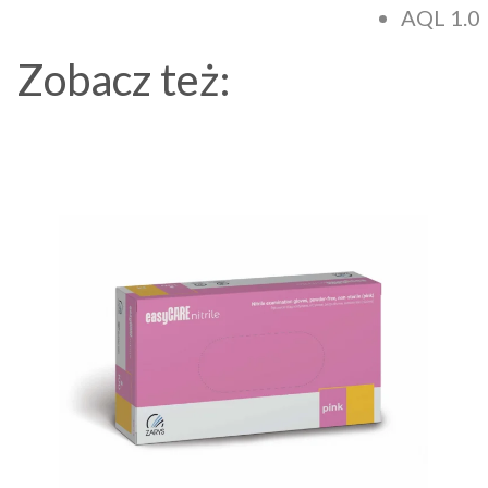
AQL 1.0
Zobacz też: