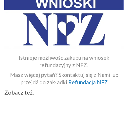
Istnieje możliwość zakupu na wniosek
refundacyjny z NFZ!
Masz więcej pytań? Skontaktuj się z Nami lub
przejdź do zakładki
Refundacja NFZ
Zobacz też: