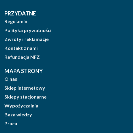
PRZYDATNE
Regulamin
Polityka prywatności
Zwroty i reklamacje
Kontakt z nami
Refundacja NFZ
MAPA STRONY
O nas
Sklep internetowy
Sklepy stacjonarne
Wypożyczalnia
Baza wiedzy
Praca