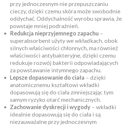
przy jednoczesnym nie przepuszczaniu
cieczy, dzięki czemu skóra może swobodnie
oddychać. Oddychalność wyrobu sprawia, że
powstaje mniej podrażnień.
Redukcja nieprzyjemnego zapachu
–
superabsorbent użyty we wkładkach, obok
silnych właściwości chłonnych, ma również
właściwości antybakteryjne, dzięki czemu
redukuje rozwój bakterii odpowiadających
za powstawanie intymnego zapachu.
Lepsze dopasowanie do ciała
– dzięki
anatomicznemu kształtowi wkładki
dopasowują się do ciała zmniejszając tym
samym ryzyko otarć mechanicznych.
Zachowanie dyskrecji i wygody
– wkładki
idealnie dopasowują się do ciała i są
niezauważalne przy jednoczesnym