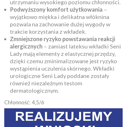
utrzymaniu wysokiego poziomu chłonności.
Podwyższony komfort użytkowania
–
wyjątkowo miękka i delikatna włóknina
pozwala na zachowanie dużej wygody w
trakcie korzystania z wkładek.
Zmniejszone ryzyko powstawania reakcji
alergicznych
– zamiast lateksu wkładki Seni
Lady mają elementy z elastycznej przędzy,
dzięki czemu zminimalizowane jest ryzyko
wystąpienia uczulenia skórnego. Wkładki
urologiczne Seni Lady poddane zostały
również niezależnym testom
dermatologicznym.
Chłonność: 4,5/6