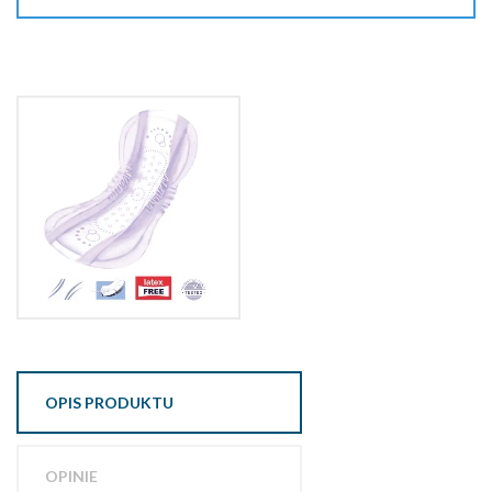
OPIS PRODUKTU
OPINIE