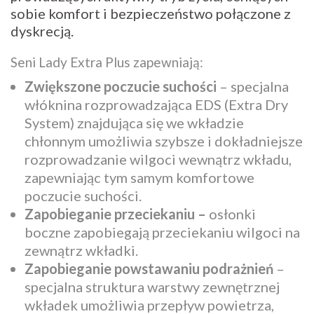
sobie komfort i bezpieczeństwo połączone z
dyskrecją.
Seni Lady Extra Plus zapewniają:
Zwiększone poczucie suchości
– specjalna
włóknina rozprowadzająca EDS (Extra Dry
System) znajdująca się we wkładzie
chłonnym umożliwia szybsze i dokładniejsze
rozprowadzanie wilgoci wewnątrz wkładu,
zapewniając tym samym komfortowe
poczucie suchości.
Zapobieganie przeciekaniu –
osłonki
boczne zapobiegają przeciekaniu wilgoci na
zewnątrz wkładki.
Zapobieganie powstawaniu podrażnień
–
specjalna struktura warstwy zewnętrznej
wkładek umożliwia przepływ powietrza,