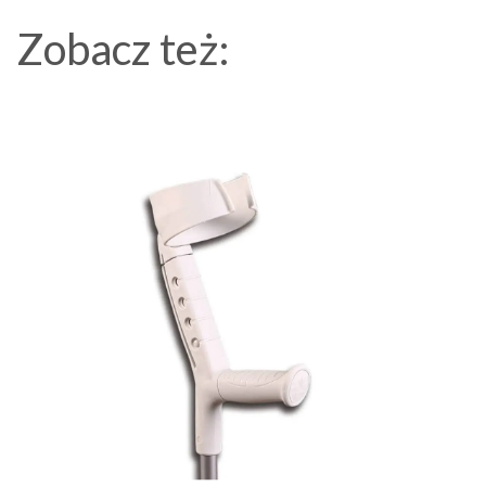
Zobacz też: