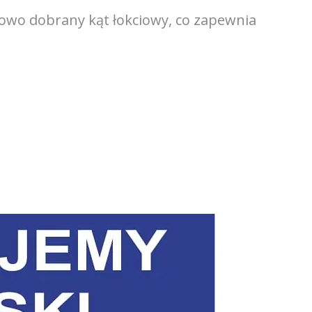
owo dobrany kąt łokciowy, co zapewnia