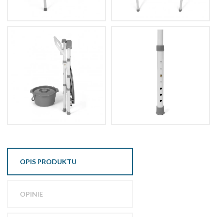
OPIS PRODUKTU
OPINIE