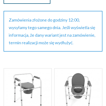
Zamówienia złożone do godziny 12:00,
wysyłamy tego samego dnia. Jeśli wyświetla się
informacja, że dany wariant jest na zamówienie,
termin realizacji może się wydłużyć.