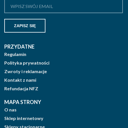
PRZYDATNE
Regulamin
Polityka prywatności
Zwroty i reklamacje
Kontakt z nami
Refundacja NFZ
MAPA STRONY
O nas
Sklep internetowy
Sklepy stacjonarne