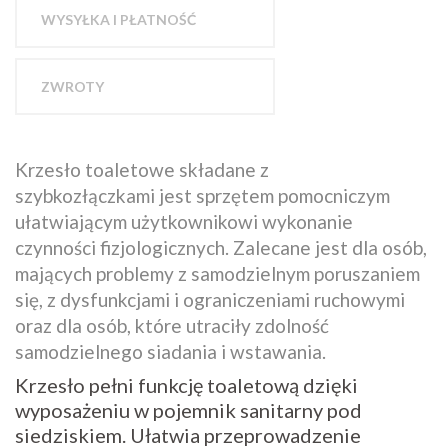
WYSYŁKA I PŁATNOŚĆ
ZWROTY
Krzesło toaletowe składane z
szybkozłączkami jest sprzętem pomocniczym
ułatwiającym użytkownikowi wykonanie
czynności fizjologicznych. Zalecane jest dla osób,
mających problemy z samodzielnym poruszaniem
się, z dysfunkcjami i ograniczeniami ruchowymi
oraz dla osób, które utraciły zdolność
samodzielnego siadania i wstawania.
Krzesło pełni funkcję toaletową dzięki
wyposażeniu w pojemnik sanitarny pod
siedziskiem. Ułatwia przeprowadzenie