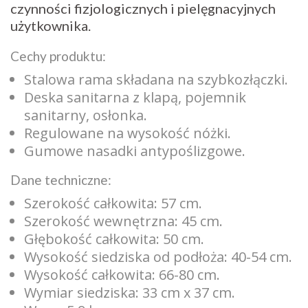
czynności fizjologicznych i pielęgnacyjnych
użytkownika.
Cechy produktu:
Stalowa rama składana na szybkozłączki.
Deska sanitarna z klapą, pojemnik
sanitarny, osłonka.
Regulowane na wysokość nóżki.
Gumowe nasadki antypoślizgowe.
Dane techniczne:
Szerokość całkowita: 57 cm.
Szerokość wewnętrzna: 45 cm.
Głębokość całkowita: 50 cm.
Wysokość siedziska od podłoża: 40-54 cm.
Wysokość całkowita: 66-80 cm.
Wymiar siedziska: 33 cm x 37 cm.