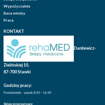
Wypożyczalnia
Baza wiedzy
Praca
KONTAKT
Danilewicz-
Zielińskiej 10
,
87-700 Stawki
Godziny pracy:
Poniedziałek – piątek 8:30 – 16:30
Sklep internetowy: