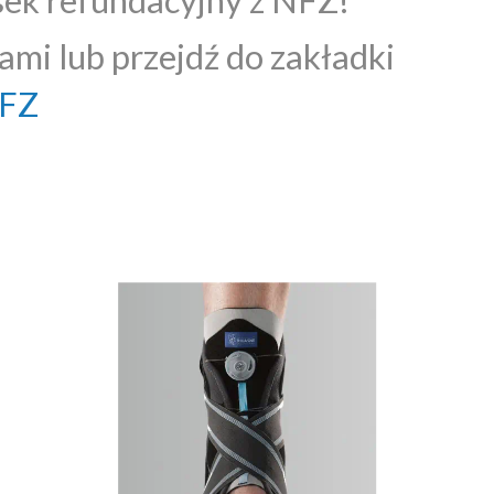
ami lub przejdź do zakładki
NFZ