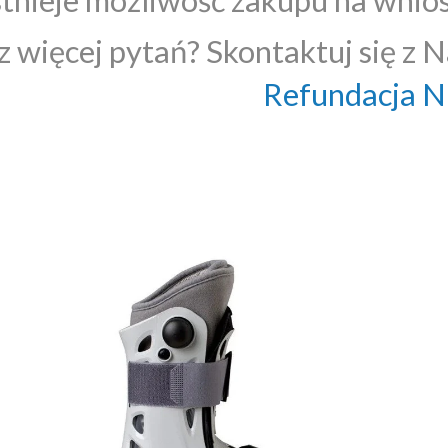
 więcej pytań? Skontaktuj się z N
Refundacja 