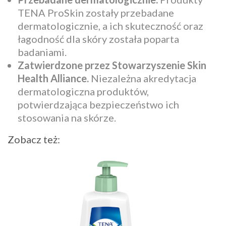
TENA ProSkin zostały przebadane
dermatologicznie, a ich skuteczność oraz
łagodność dla skóry została poparta
badaniami.
Zatwierdzone przez Stowarzyszenie Skin
Health Alliance.
Niezależna akredytacja
dermatologiczna produktów,
potwierdzająca bezpieczeństwo ich
stosowania na skórze.
Zobacz też: