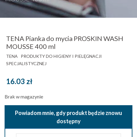
TENA Pianka do mycia PROSKIN WASH
MOUSSE 400 ml
TENA
PRODUKTY DO HIGIENY I PIELĘGNACJI
SPECJALISTYCZNEJ
16.03
zł
Brak w magazynie
Powiadom mnie, gdy produkt będzie znowu
dostępny