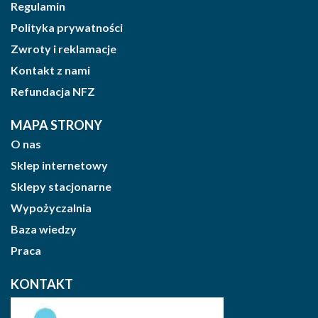
Regulamin
Polityka prywatności
Zwroty i reklamacje
Kontakt z nami
Refundacja NFZ
MAPA STRONY
O nas
Sklep internetowy
Sklepy stacjonarne
Wypożyczalnia
Baza wiedzy
Praca
KONTAKT