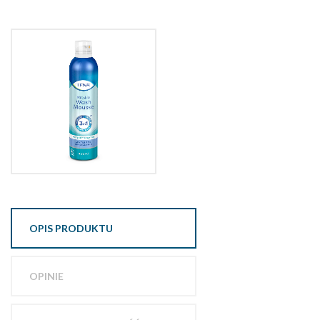
OPIS PRODUKTU
OPINIE