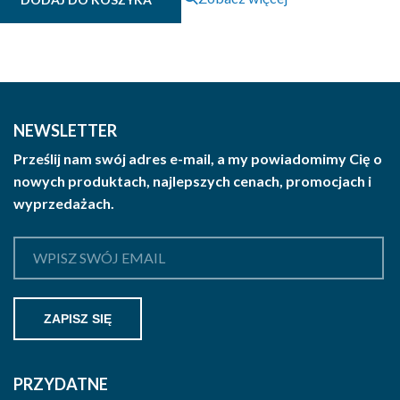
NEWSLETTER
Prześlij nam swój adres e-mail, a my powiadomimy Cię o
nowych produktach, najlepszych cenach, promocjach i
wyprzedażach.
PRZYDATNE