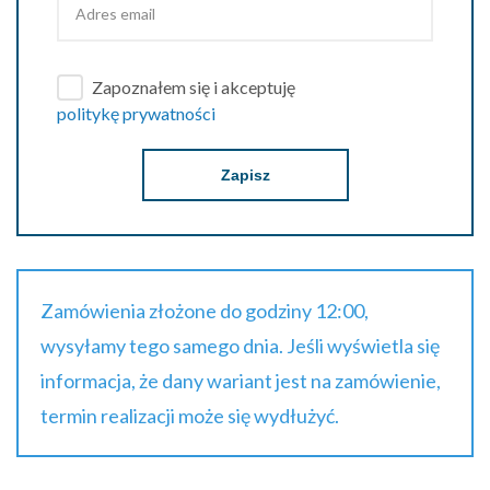
Zapoznałem się i akceptuję
politykę prywatności
Zapisz
Zamówienia złożone do godziny 12:00,
wysyłamy tego samego dnia. Jeśli wyświetla się
informacja, że dany wariant jest na zamówienie,
termin realizacji może się wydłużyć.