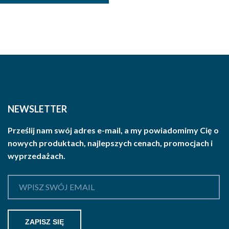
NEWSLETTER
Prześlij nam swój adres e-mail, a my powiadomimy Cię o
nowych produktach, najlepszych cenach, promocjach i
wyprzedażach.