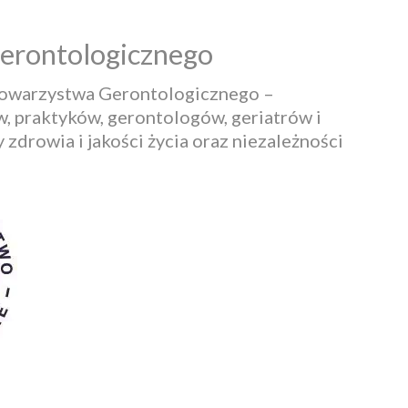
erontologicznego
Towarzystwa Gerontologicznego –
, praktyków, gerontologów, geriatrów i
 zdrowia i jakości życia oraz niezależności