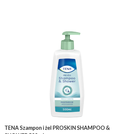
TENA Szampon i żel PROSKIN SHAMPOO &