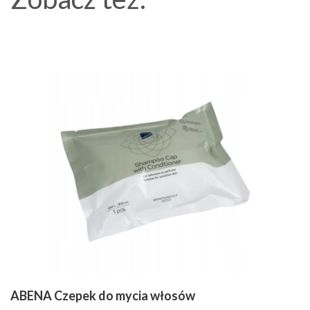
ABENA Czepek do mycia włosów