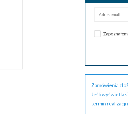
Zapoznałem s
Zamówienia złoż
Jeśli wyświetla 
termin realizacji