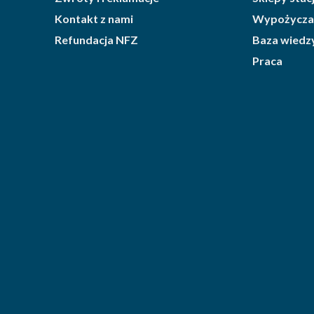
Kontakt z nami
Wypożycza
Refundacja NFZ
Baza wiedz
Praca