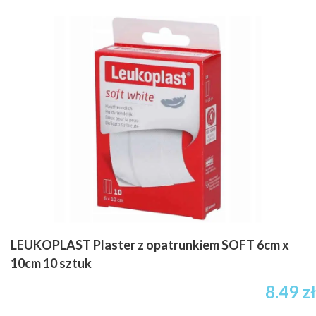
LEUKOPLAST Plaster z opatrunkiem SOFT 6cm x
10cm 10 sztuk
8.49
zł