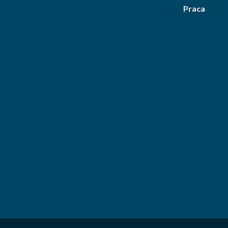
Praca