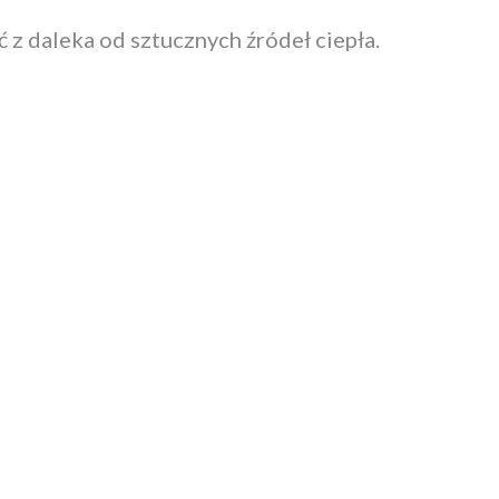
 z daleka od sztucznych źródeł ciepła.