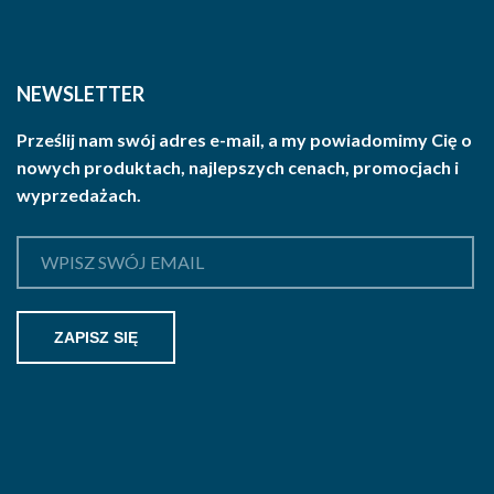
NEWSLETTER
Prześlij nam swój adres e-mail, a my powiadomimy Cię o
nowych produktach, najlepszych cenach, promocjach i
wyprzedażach.