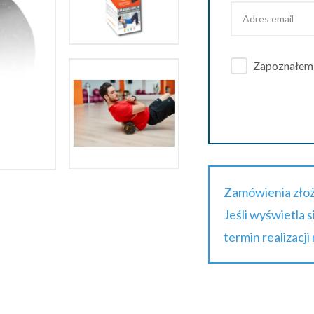
Zapoznałem s
Zamówienia złoż
Jeśli wyświetla 
termin realizacji