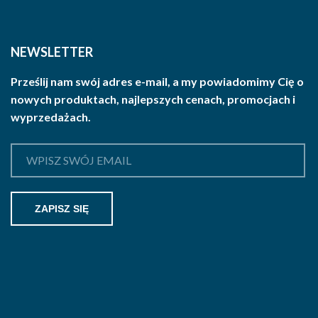
NEWSLETTER
Prześlij nam swój adres e-mail, a my powiadomimy Cię o
nowych produktach, najlepszych cenach, promocjach i
wyprzedażach.