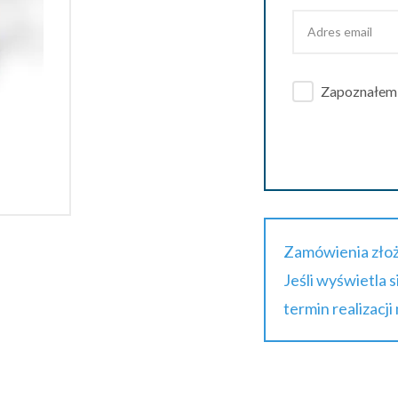
Zapoznałem s
Zamówienia złoż
Jeśli wyświetla 
termin realizacji