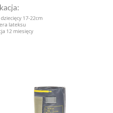
kacja:
dziecięcy 17-22cm
era lateksu
ja 12 miesięcy