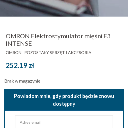
OMRON Elektrostymulator mięśni E3
INTENSE
OMRON
POZOSTAŁY SPRZĘT I AKCESORIA
252.19
zł
Brak w magazynie
Powiadom mnie, gdy produkt będzie znowu
dostępny