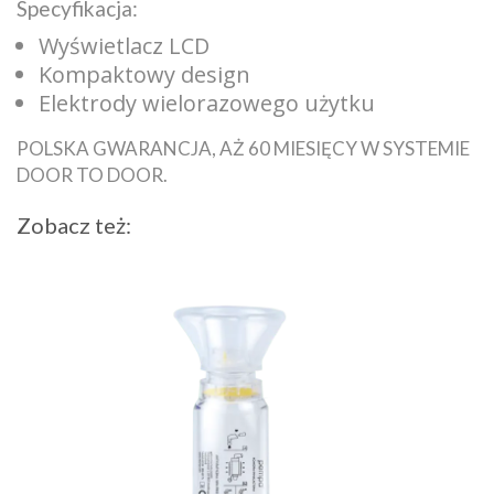
Specyfikacja:
Wyświetlacz LCD
Kompaktowy design
Elektrody wielorazowego użytku
POLSKA GWARANCJA, AŻ 60 MIESIĘCY W SYSTEMIE
DOOR TO DOOR.
Zobacz też: