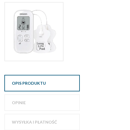
OPIS PRODUKTU
OPINIE
WYSYŁKA I PŁATNOŚĆ