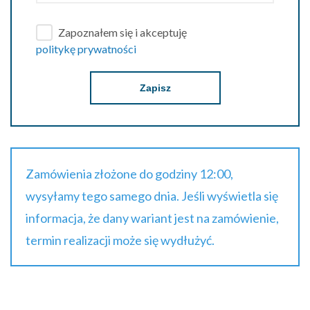
Zapoznałem się i akceptuję
politykę prywatności
Zapisz
Zamówienia złożone do godziny 12:00,
wysyłamy tego samego dnia. Jeśli wyświetla się
informacja, że dany wariant jest na zamówienie,
termin realizacji może się wydłużyć.