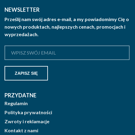
NEWSLETTER
Prześlij nam swój adres e-mail, a my powiadomimy Cię o
nowych produktach, najlepszych cenach, promocjach i
wyprzedażach.
PRZYDATNE
Regulamin
Polityka prywatności
Zwroty i reklamacje
Kontakt z nami