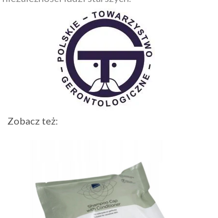
Zobacz też: