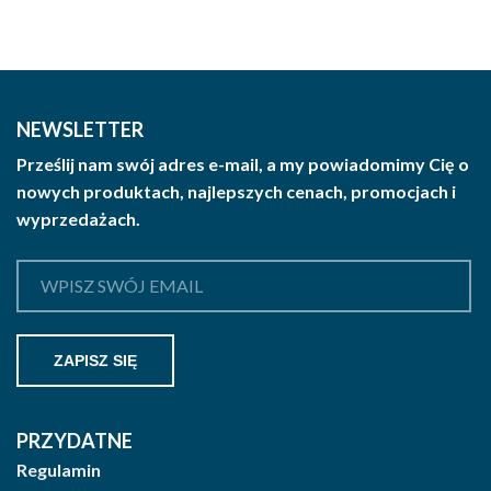
NEWSLETTER
Prześlij nam swój adres e-mail, a my powiadomimy Cię o
nowych produktach, najlepszych cenach, promocjach i
wyprzedażach.
PRZYDATNE
Regulamin