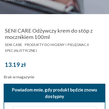
SENI CARE Odżywczy krem do stóp z
mocznikiem 100ml
SENI CARE
PRODUKTY DO HIGIENY I PIELĘGNACJI
SPECJALISTYCZNEJ
13.19
zł
Brak w magazynie
Powiadom mnie, gdy produkt będzie znowu
dostępny