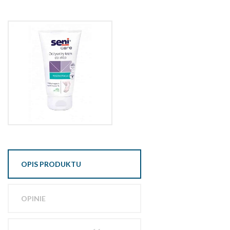
OPIS PRODUKTU
OPINIE