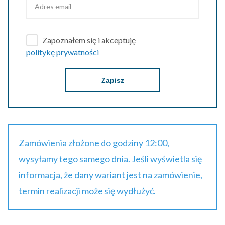
Zapoznałem się i akceptuję
politykę prywatności
Zapisz
Zamówienia złożone do godziny 12:00,
wysyłamy tego samego dnia. Jeśli wyświetla się
informacja, że dany wariant jest na zamówienie,
termin realizacji może się wydłużyć.