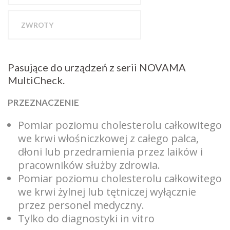
ZWROTY
Pasujące do urządzeń z serii NOVAMA
MultiCheck.
PRZEZNACZENIE
Pomiar poziomu cholesterolu całkowitego
we krwi włośniczkowej z całego palca,
dłoni lub przedramienia przez laików i
pracowników służby zdrowia.
Pomiar poziomu cholesterolu całkowitego
we krwi żylnej lub tętniczej wyłącznie
przez personel medyczny.
Tylko do diagnostyki in vitro