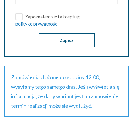
Zapoznałem się i akceptuję
politykę prywatności
Zapisz
Zamówienia złożone do godziny 12:00,
wysyłamy tego samego dnia. Jeśli wyświetla się
informacja, że dany wariant jest na zamówienie,
termin realizacji może się wydłużyć.