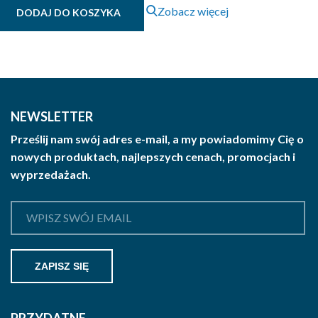
Zobacz więcej
DODAJ DO KOSZYKA
NEWSLETTER
Prześlij nam swój adres e-mail, a my powiadomimy Cię o
nowych produktach, najlepszych cenach, promocjach i
wyprzedażach.
PRZYDATNE