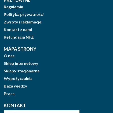
Regulamin
Polityka prywatności
Zwroty i reklamacje
Kontakt z nami
Refundacja NFZ
MAPA STRONY
O nas
Sklep internetowy
Sklepy stacjonarne
Wypożyczalnia
Baza wiedzy
Praca
KONTAKT