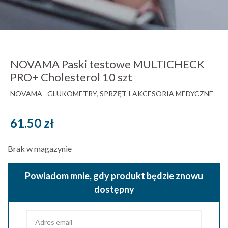
NOVAMA Paski testowe MULTICHECK
PRO+ Cholesterol 10 szt
NOVAMA
GLUKOMETRY
,
SPRZĘT I AKCESORIA MEDYCZNE
61.50
zł
Brak w magazynie
Powiadom mnie, gdy produkt będzie znowu
dostępny