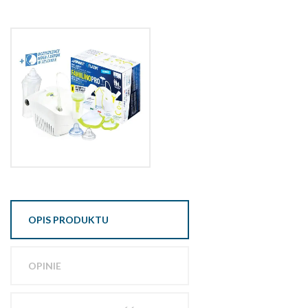
OPIS PRODUKTU
OPINIE