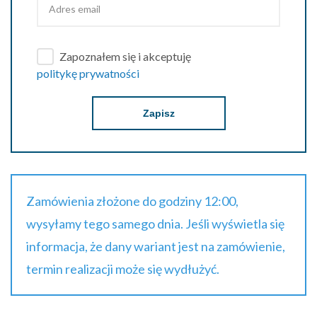
Zapoznałem się i akceptuję
politykę prywatności
Zapisz
Zamówienia złożone do godziny 12:00,
wysyłamy tego samego dnia. Jeśli wyświetla się
informacja, że dany wariant jest na zamówienie,
termin realizacji może się wydłużyć.