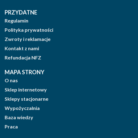
PRZYDATNE
Regulamin
Polityka prywatności
Zwroty i reklamacje
Kontakt z nami
Refundacja NFZ
MAPA STRONY
O nas
Sklep internetowy
Sklepy stacjonarne
Wypożyczalnia
Baza wiedzy
Praca