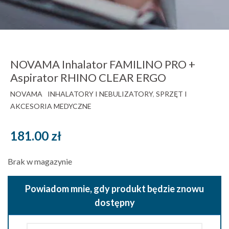
NOVAMA Inhalator FAMILINO PRO +
Aspirator RHINO CLEAR ERGO
NOVAMA
INHALATORY I NEBULIZATORY
,
SPRZĘT I
AKCESORIA MEDYCZNE
181.00
zł
Brak w magazynie
Powiadom mnie, gdy produkt będzie znowu
dostępny