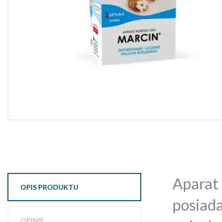
Aparat 
OPIS PRODUKTU
posiada
OPINIE