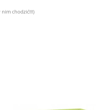
nim chodzić!!!)