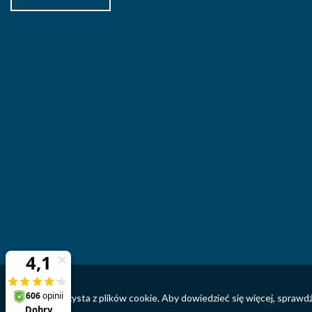
Ta strona korzysta z plików cookie. Aby dowiedzieć się więcej, sprawd