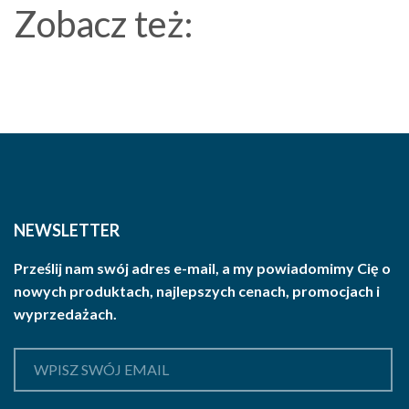
Zobacz też:
NEWSLETTER
Prześlij nam swój adres e-mail, a my powiadomimy Cię o
nowych produktach, najlepszych cenach, promocjach i
wyprzedażach.