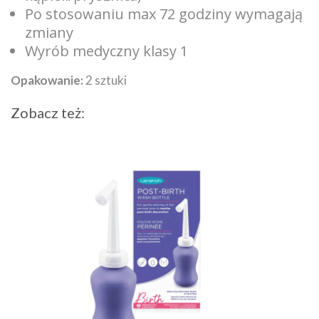
Po stosowaniu max 72 godziny wymagają
zmiany
Wyrób medyczny klasy 1
Opakowanie:
2 sztuki
Zobacz też: