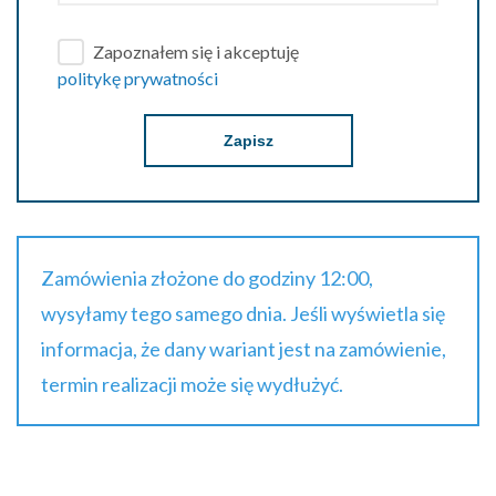
Zapoznałem się i akceptuję
politykę prywatności
Zapisz
Zamówienia złożone do godziny 12:00,
wysyłamy tego samego dnia. Jeśli wyświetla się
informacja, że dany wariant jest na zamówienie,
termin realizacji może się wydłużyć.