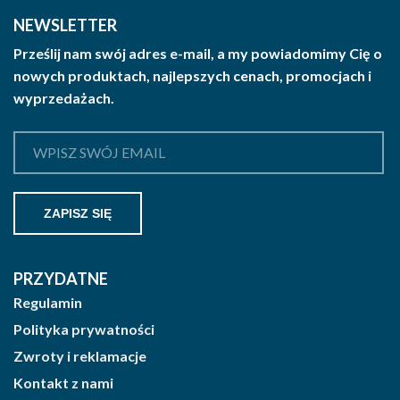
NEWSLETTER
Prześlij nam swój adres e-mail, a my powiadomimy Cię o
nowych produktach, najlepszych cenach, promocjach i
wyprzedażach.
PRZYDATNE
Regulamin
Polityka prywatności
Zwroty i reklamacje
Kontakt z nami