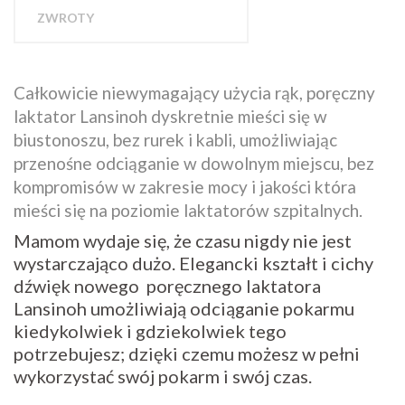
ZWROTY
Całkowicie niewymagający użycia rąk, poręczny
laktator Lansinoh dyskretnie mieści się w
biustonoszu, bez rurek i kabli, umożliwiając
przenośne odciąganie w dowolnym miejscu, bez
kompromisów w zakresie mocy i jakości która
mieści się na poziomie laktatorów szpitalnych.
Mamom wydaje się, że czasu nigdy nie jest
wystarczająco dużo. Elegancki kształt i cichy
dźwięk nowego poręcznego laktatora
Lansinoh umożliwiają odciąganie pokarmu
kiedykolwiek i gdziekolwiek tego
potrzebujesz; dzięki czemu możesz w pełni
wykorzystać swój pokarm i swój czas.