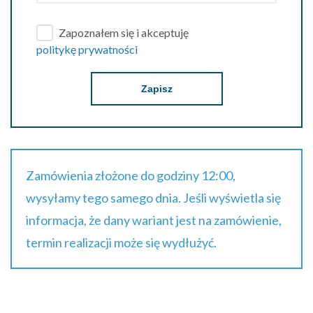
Zapoznałem się i akceptuję
politykę prywatności
Zapisz
Zamówienia złożone do godziny 12:00,
wysyłamy tego samego dnia. Jeśli wyświetla się
informacja, że dany wariant jest na zamówienie,
termin realizacji może się wydłużyć.