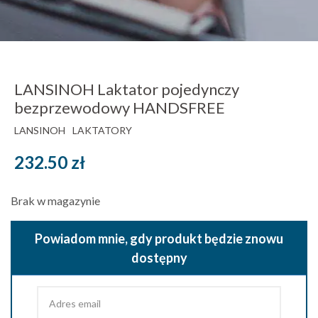
LANSINOH Laktator pojedynczy
bezprzewodowy HANDSFREE
LANSINOH
LAKTATORY
232.50
zł
Brak w magazynie
Powiadom mnie, gdy produkt będzie znowu
dostępny