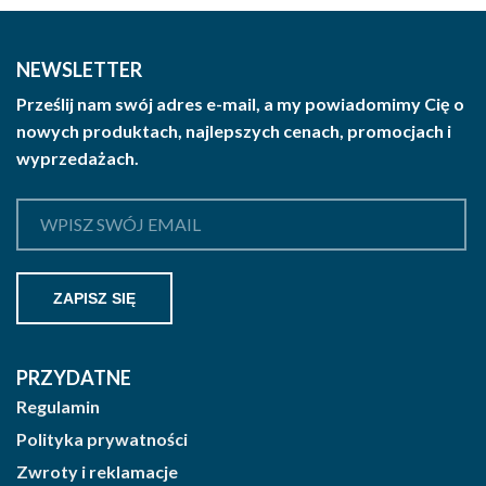
NEWSLETTER
Prześlij nam swój adres e-mail, a my powiadomimy Cię o
nowych produktach, najlepszych cenach, promocjach i
wyprzedażach.
PRZYDATNE
Regulamin
Polityka prywatności
Zwroty i reklamacje