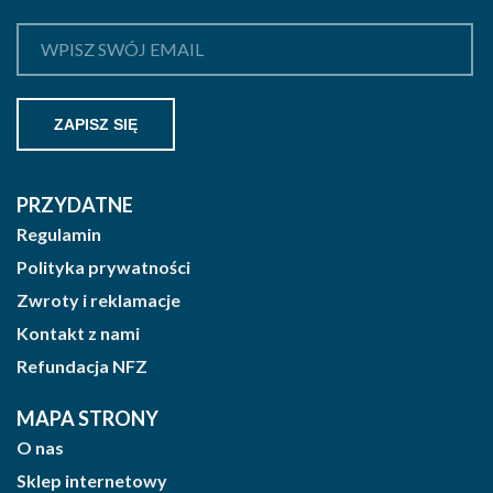
PRZYDATNE
Regulamin
Polityka prywatności
Zwroty i reklamacje
Kontakt z nami
Refundacja NFZ
MAPA STRONY
O nas
Sklep internetowy