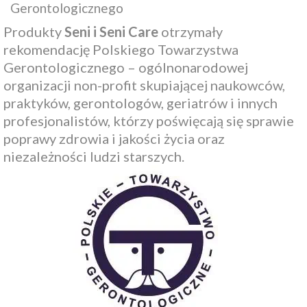
Gerontologicznego
Produkty
Seni i Seni Care
otrzymały
rekomendację Polskiego Towarzystwa
Gerontologicznego – ogólnonarodowej
organizacji non-profit skupiającej naukowców,
praktyków, gerontologów, geriatrów i innych
profesjonalistów, którzy poświęcają się sprawie
poprawy zdrowia i jakości życia oraz
niezależności ludzi starszych.