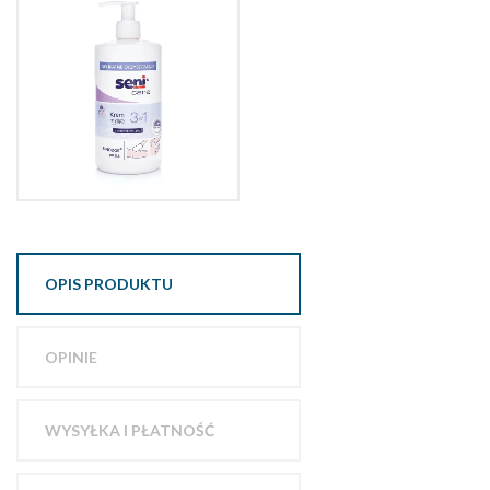
OPIS PRODUKTU
OPINIE
WYSYŁKA I PŁATNOŚĆ