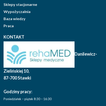
Sklepy stacjonarne
Wypożyczalnia
Baza wiedzy
Praca
KONTAKT
Danilewicz-
Zielińskiej 10
,
87-700 Stawki
Godziny pracy:
Poniedziałek – piątek 8:30 – 16:30