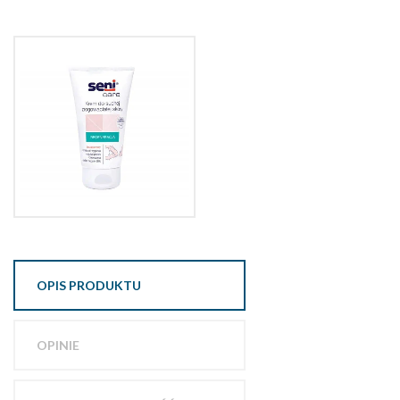
OPIS PRODUKTU
OPINIE