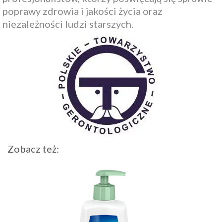
poprawy zdrowia i jakości życia oraz
niezależności ludzi starszych.
Zobacz też: