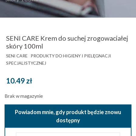
SENI CARE Krem do suchej zrogowaciałej
skóry 100ml
SENI CARE
PRODUKTY DO HIGIENY I PIELĘGNACJI
SPECJALISTYCZNEJ
10.49
zł
Brak w magazynie
Powiadom mnie, gdy produkt będzie znowu
dostępny