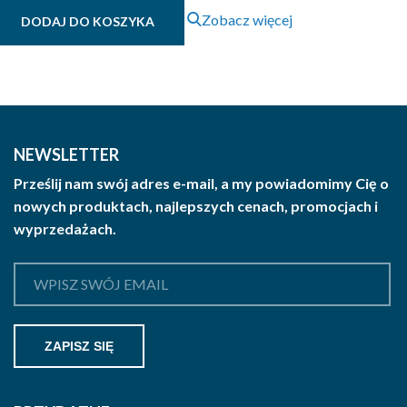
Zobacz więcej
DODAJ DO KOSZYKA
NEWSLETTER
Prześlij nam swój adres e-mail, a my powiadomimy Cię o
nowych produktach, najlepszych cenach, promocjach i
wyprzedażach.