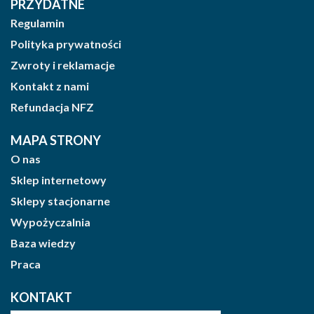
PRZYDATNE
Regulamin
Polityka prywatności
Zwroty i reklamacje
Kontakt z nami
Refundacja NFZ
MAPA STRONY
O nas
Sklep internetowy
Sklepy stacjonarne
Wypożyczalnia
Baza wiedzy
Praca
KONTAKT