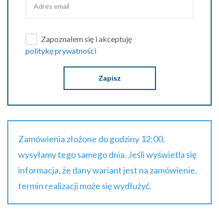
Zapoznałem się i akceptuję
politykę prywatności
Zapisz
Zamówienia złożone do godziny 12:00,
wysyłamy tego samego dnia. Jeśli wyświetla się
informacja, że dany wariant jest na zamówienie,
termin realizacji może się wydłużyć.