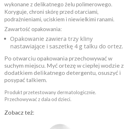
wykonane z delikatnego żelu polimerowego.
Koryguje, chroni skórę przed otarciami,
podrażnieniami, uciskiem i niewielkimi ranami.
Zawartość opakowania:
Opakowanie zawiera trzy kliny
nastawiające i saszetkę 4 g talku do ortez.
Po otwarciu opakowania przechowywać w
suchym miejscu. Myć ortezę w ciepłej wodzie z
dodatkiem delikatnego detergentu, osuszyć i
posypać talkiem.
Produkt przetestowany dermatologicznie.
Przechowywać z dala od dzieci.
Zobacz też: