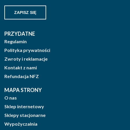
PRZYDATNE
Regulamin
Polityka prywatności
Zwroty i reklamacje
Kontakt z nami
Refundacja NFZ
MAPA STRONY
O nas
Sklep internetowy
Sklepy stacjonarne
Wypożyczalnia