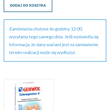
DODAJ DO KOSZYKA
Zamówienia złożone do godziny 12:00,
wysyłamy tego samego dnia. Jeśli wyświetla się
informacja, że dany wariant jest na zamówienie,
termin realizacji może się wydłużyć.