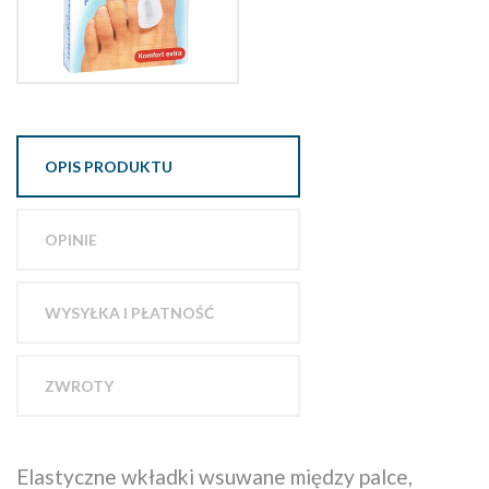
OPIS PRODUKTU
OPINIE
WYSYŁKA I PŁATNOŚĆ
ZWROTY
Elastyczne wkładki wsuwane między palce,