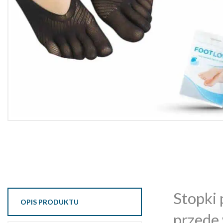
Stopki 
OPIS PRODUKTU
przede 