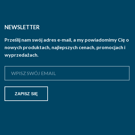
NEWSLETTER
Prześlij nam swój adres e-mail, a my powiadomimy Cię o
nowych produktach, najlepszych cenach, promocjach i
wyprzedażach.