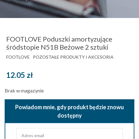
FOOTLOVE Poduszki amortyzujące
śródstopie N51B Beżowe 2 sztuki
FOOTLOVE
POZOSTAŁE PRODUKTY I AKCESORIA
12.05
zł
Brak w magazynie
Powiadom mnie, gdy produkt będzie znowu
dostępny