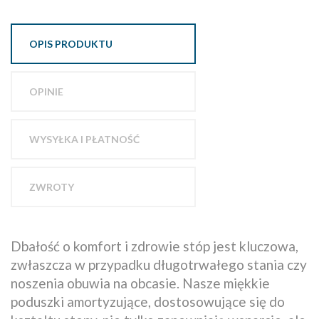
OPIS PRODUKTU
OPINIE
WYSYŁKA I PŁATNOŚĆ
ZWROTY
Dbałość o komfort i zdrowie stóp jest kluczowa,
zwłaszcza w przypadku długotrwałego stania czy
noszenia obuwia na obcasie. Nasze miękkie
poduszki amortyzujące, dostosowujące się do