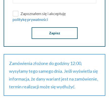
Zapoznałem się i akceptuję
politykę prywatności
Zapisz
Zamówienia złożone do godziny 12:00,
wysyłamy tego samego dnia. Jeśli wyświetla się
informacja, że dany wariant jest na zamówienie,
termin realizacji może się wydłużyć.