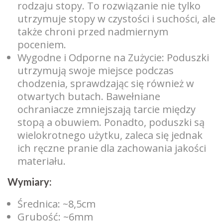
rodzaju stopy. To rozwiązanie nie tylko
utrzymuje stopy w czystości i suchości, ale
także chroni przed nadmiernym
poceniem.
Wygodne i Odporne na Zużycie: Poduszki
utrzymują swoje miejsce podczas
chodzenia, sprawdzając się również w
otwartych butach. Bawełniane
ochraniacze zmniejszają tarcie między
stopą a obuwiem. Ponadto, poduszki są
wielokrotnego użytku, zaleca się jednak
ich ręczne pranie dla zachowania jakości
materiału.
Wymiary:
Średnica: ~8,5cm
Grubość: ~6mm