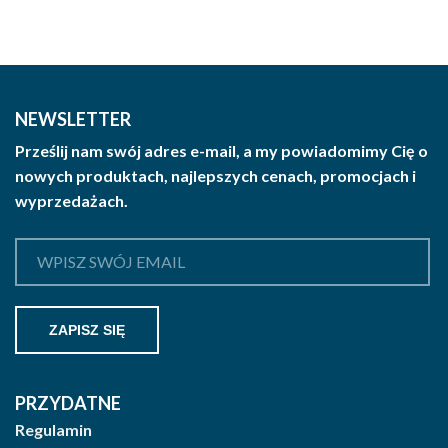
NEWSLETTER
Prześlij nam swój adres e-mail, a my powiadomimy Cię o
nowych produktach, najlepszych cenach, promocjach i
wyprzedażach.
PRZYDATNE
Regulamin