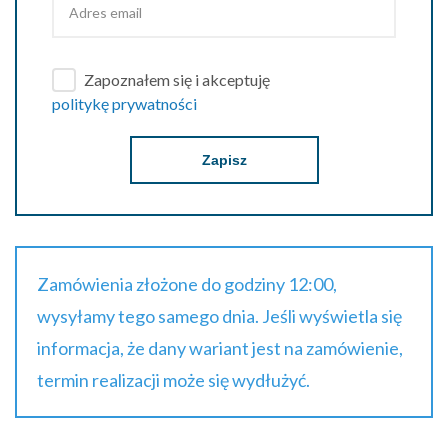
Zapoznałem się i akceptuję
politykę prywatności
Zapisz
Zamówienia złożone do godziny 12:00,
wysyłamy tego samego dnia. Jeśli wyświetla się
informacja, że dany wariant jest na zamówienie,
termin realizacji może się wydłużyć.