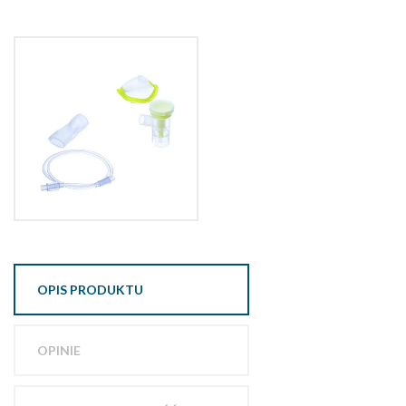
OPIS PRODUKTU
OPINIE