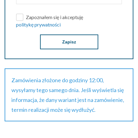
Zapoznałem się i akceptuję
politykę prywatności
Zapisz
Zamówienia złożone do godziny 12:00,
wysyłamy tego samego dnia. Jeśli wyświetla się
informacja, że dany wariant jest na zamówienie,
termin realizacji może się wydłużyć.