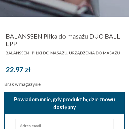
BALANSSEN Piłka do masażu DUO BALL
EPP
BALANSSEN
PIŁKI DO MASAŻU
,
URZĄDZENIA DO MASAŻU
22.97
zł
Brak w magazynie
Powiadom mnie, gdy produkt będzie znowu
dostępny