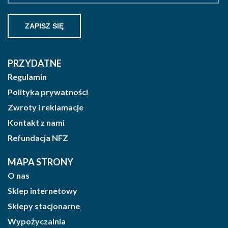
PRZYDATNE
Regulamin
Polityka prywatności
Zwroty i reklamacje
Kontakt z nami
Refundacja NFZ
MAPA STRONY
O nas
Sklep internetowy
Sklepy stacjonarne
Wypożyczalnia