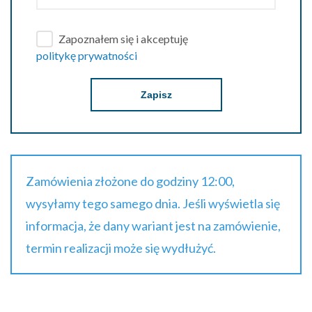
Zapoznałem się i akceptuję
politykę prywatności
Zapisz
Zamówienia złożone do godziny 12:00,
wysyłamy tego samego dnia. Jeśli wyświetla się
informacja, że dany wariant jest na zamówienie,
termin realizacji może się wydłużyć.