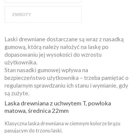
ZWROTY
Laski drewniane dostarczane są wraz z nasadką
gumową, którą należy nałożyć na laskę po
dopasowaniu jej wysokości do wzrostu
użytkownika.
Stan nasadki gumowej wpływa na
bezpieczeństwo użytkownika – trzeba pamiętać o
regularnym sprawdzaniu ich stanu i wymianie, gdy
są zużyte.
Laska drewniana z uchwytem T, powłoka
matowa, średnica 22mm
Klasyczna laska drewniana w ciemnym kolorze brązu
pasującym do trzonu laski.