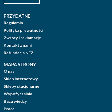
PRZYDATNE
Regulamin
Polityka prywatności
Zwroty i reklamacje
Kontakt z nami
Refundacja NFZ
MAPA STRONY
O nas
Sklep internetowy
Sklepy stacjonarne
Wypożyczalnia
Baza wiedzy
Praca