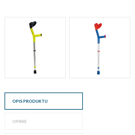
OPIS PRODUKTU
OPINIE