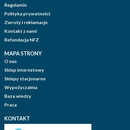
Regulamin
Polityka prywatności
Zwroty i reklamacje
Kontakt z nami
Refundacja NFZ
MAPA STRONY
O nas
Sklep internetowy
Sklepy stacjonarne
Wypożyczalnia
Baza wiedzy
Praca
KONTAKT