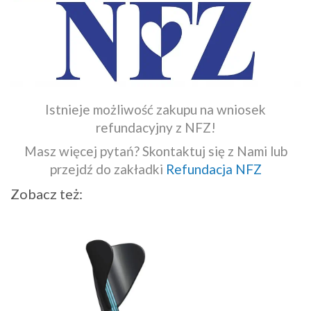
Istnieje możliwość zakupu na wniosek
refundacyjny z NFZ!
Masz więcej pytań? Skontaktuj się z Nami lub
przejdź do zakładki
Refundacja NFZ
Zobacz też: