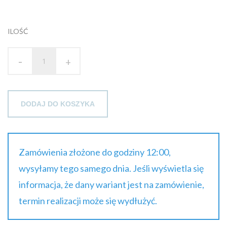
brutto
ILOŚĆ
-
+
DODAJ DO KOSZYKA
Zamówienia złożone do godziny 12:00,
wysyłamy tego samego dnia. Jeśli wyświetla się
informacja, że dany wariant jest na zamówienie,
termin realizacji może się wydłużyć.