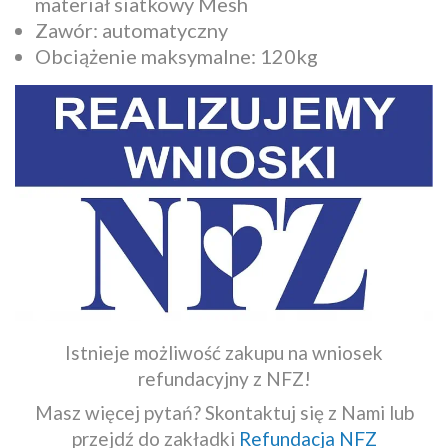
materiał siatkowy Mesh
Zawór: automatyczny
Obciążenie maksymalne: 120kg
Istnieje możliwość zakupu na wniosek
refundacyjny z NFZ!
Masz więcej pytań? Skontaktuj się z Nami lub
przejdź do zakładki
Refundacja NFZ