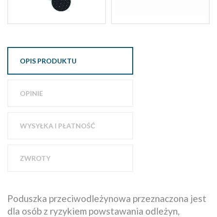
OPIS PRODUKTU
OPINIE
WYSYŁKA I PŁATNOŚĆ
ZWROTY
Poduszka przeciwodleżynowa przeznaczona jest
dla osób z ryzykiem powstawania odleżyn,