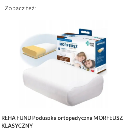
Zobacz też:
REHA FUND Poduszka ortopedyczna MORFEUSZ
KLASYCZNY