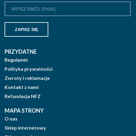
PRZYDATNE
Regulamin
Polityka prywatności
Zwroty i reklamacje
Kontakt z nami
Refundacja NFZ
MAPA STRONY
O nas
Sklep internetowy